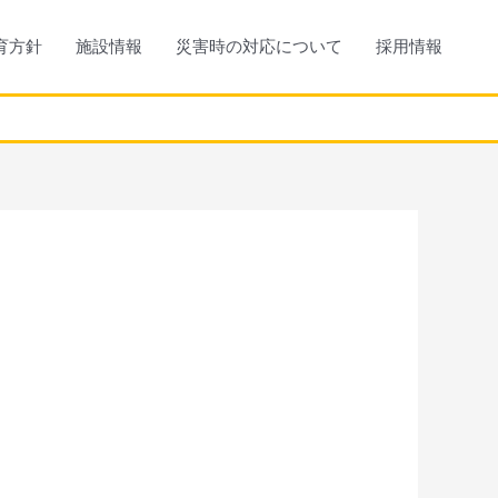
育方針
施設情報
災害時の対応について
採用情報