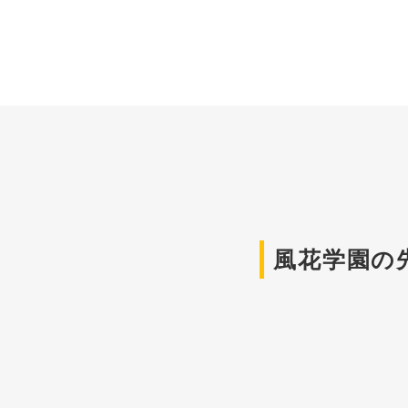
風花学園の