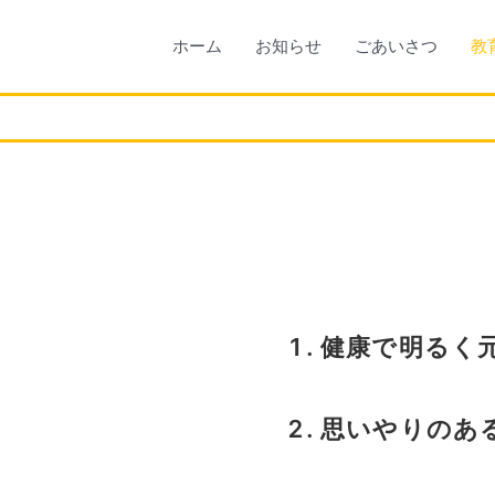
ホーム
お知らせ
ごあいさつ
教
健康で明るく
思いやりのあ