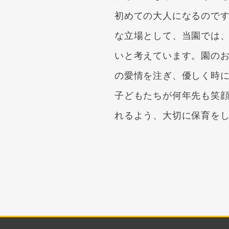
初めての大人になるので
な立場として、当園では
いと考えています。園の
の愛情を注ぎ、優しく時
子どもたちが何年先も笑
れるよう、大切に保育を