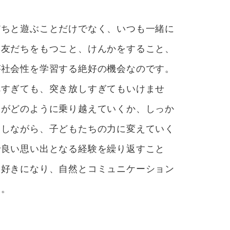
だちと遊ぶことだけでなく、いつも一緒に
な友だちをもつこと、けんかをすること、
が社会性を学習する絶好の機会なのです。
べすぎても、突き放しすぎてもいけませ
ちがどのように乗り越えていくか、しっか
をしながら、子どもたちの力に変えていく
で良い思い出となる経験を繰り返すこと
を好きになり、自然とコミュニケーション
す。