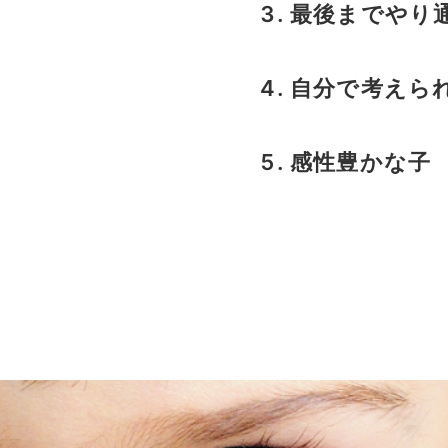
最後までやり
自分で考えら
感性豊かな子