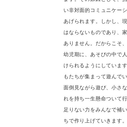
い非対面的コミュニケー
あげられます。しかし、
はならないものであり、
ありません。だからこそ
幼児期に、あそびの中で
けられるようにしていま
もたちが集まって遊んで
面倒見ながら遊び、小さ
れを持ち一生懸命ついて
足りない力をみんなで補
ちで作り上げていきます