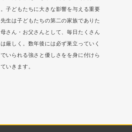
す。子どもたちに大きな影響を与える重要
、先生は子どもたちの第二の家族でありた
お母さん・お父さんとして、毎日たくさん
には厳しく。数年後には必ず巣立っていく
顔でいられる強さと優しさをを身に付けら
していきます。