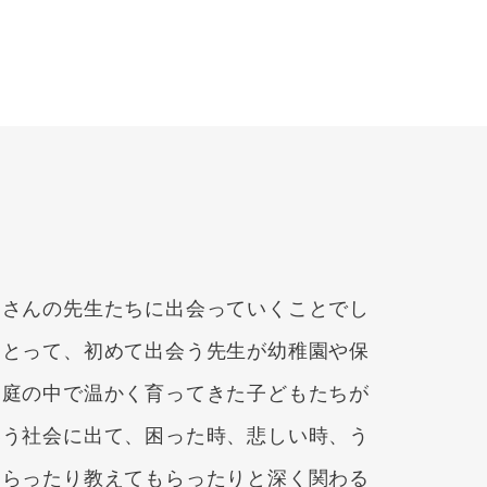
くさんの先生たちに出会っていくことでし
にとって、初めて出会う先生が幼稚園や保
家庭の中で温かく育ってきた子どもたちが
いう社会に出て、困った時、悲しい時、う
もらったり教えてもらったりと深く関わる