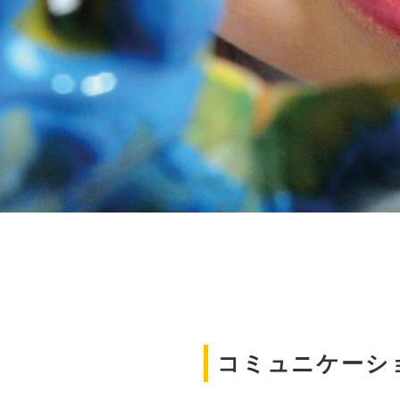
コミュニケーショ