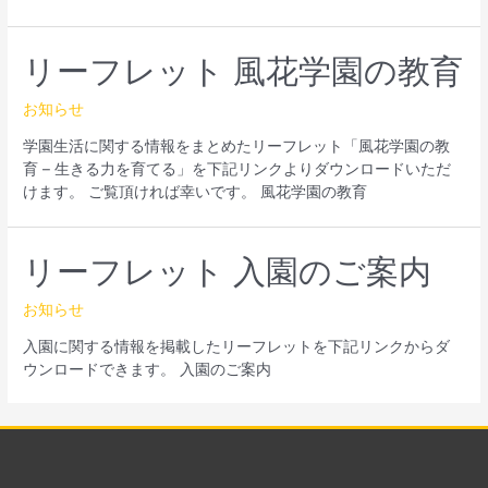
リーフレット 風花学園の教育
お知らせ
学園生活に関する情報をまとめたリーフレット「風花学園の教
育 – 生きる力を育てる」を下記リンクよりダウンロードいただ
けます。 ご覧頂ければ幸いです。 風花学園の教育
リーフレット 入園のご案内
お知らせ
入園に関する情報を掲載したリーフレットを下記リンクからダ
ウンロードできます。 入園のご案内