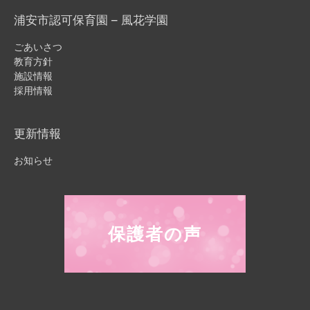
浦安市認可保育園 – 風花学園
ごあいさつ
教育方針
施設情報
採用情報
更新情報
お知らせ
保護者の声