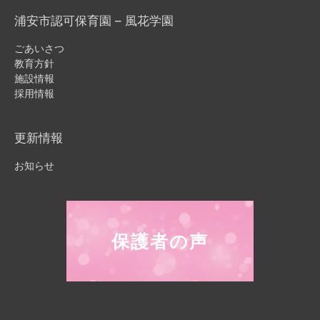
浦安市認可保育園 – 風花学園
ごあいさつ
教育方針
施設情報
採用情報
更新情報
お知らせ
保護者の声