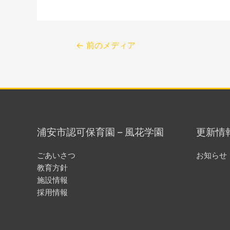
←
前のメディア
浦安市認可保育園 – 風花学園
更新情
ごあいさつ
お知らせ
教育方針
施設情報
採用情報