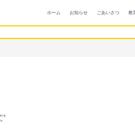
ホーム
お知らせ
ごあいさつ
教