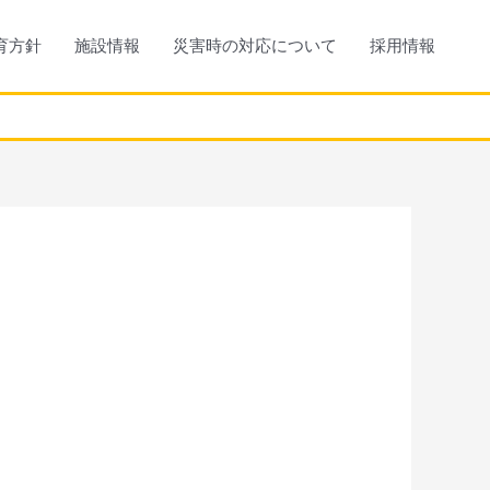
育方針
施設情報
災害時の対応について
採用情報