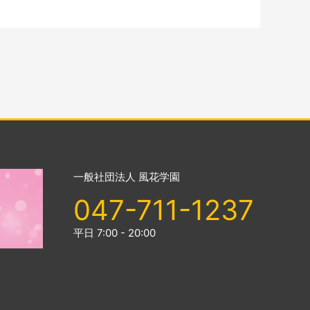
一般社団法人 風花学園
047-711-1237
平日 7:00 - 20:00