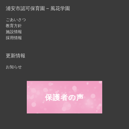
浦安市認可保育園 – 風花学園
ごあいさつ
教育方針
施設情報
採用情報
更新情報
お知らせ
保護者の声