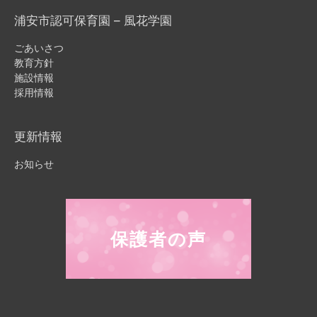
浦安市認可保育園 – 風花学園
ごあいさつ
教育方針
施設情報
採用情報
更新情報
お知らせ
保護者の声