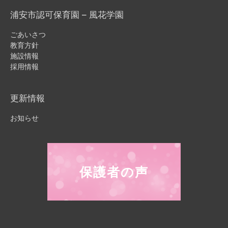
浦安市認可保育園 – 風花学園
ごあいさつ
教育方針
施設情報
採用情報
更新情報
お知らせ
保護者の声